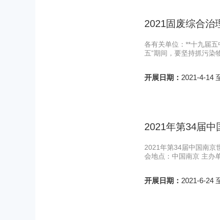
2021固废综合
各有关单位：**十九届
五”期间，要坚持抓污染
开展日期：
2021-4-14 
2021年第34
2021年第34届中国南京
会地点：中国南京 主办
开展日期：
2021-6-24 