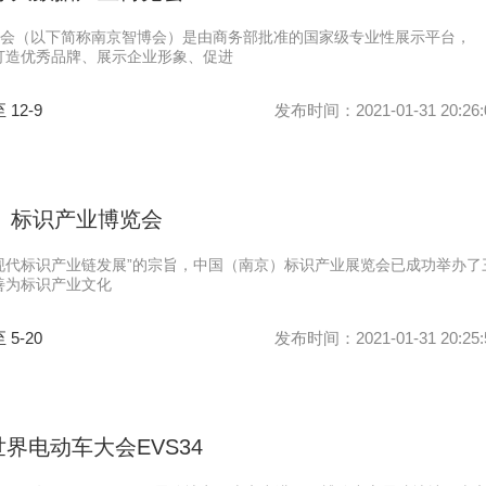
会（以下简称南京智博会）是由商务部批准的国家级专业性展示平台，
打造优秀品牌、展示企业形象、促进
至 12-9
发布时间：2021-01-31 20:26:
京）标识产业博览会
现代标识产业链发展”的宗旨，中国（南京）标识产业展览会已成功举办了
善为标识产业文化
至 5-20
发布时间：2021-01-31 20:25:
界电动车大会EVS34