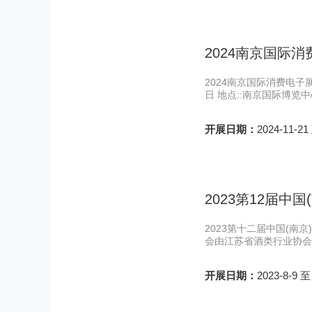
2024南京国际
2024南京国际消费电子展览会20
日 地点::南京国际博览
开展日期：
2024-11-21
2023第12届中
2023第十二届中国(南
会由江苏省酒类行业协会
开展日期：
2023-8-9 至