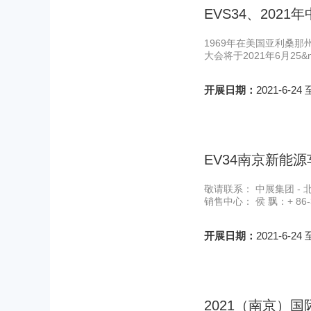
EVS34、20
1969年在美国亚利桑
大会将于2021年6月25
开展日期：
2021-6-24 
EV34南京新能
敬请联系： 中展集团 - 北
销售中心： 侯 飘：+ 86-31
开展日期：
2021-6-24 
2021（南京）