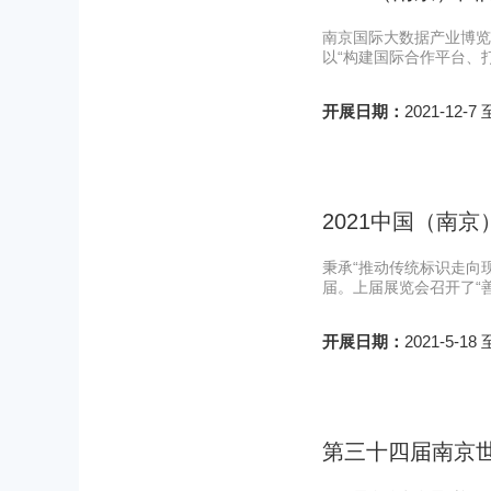
南京国际大数据产业博览
以“构建国际合作平台、
开展日期：
2021-12-7 
2021中国（南
秉承“推动传统标识走向
届。上届展览会召开了“
开展日期：
2021-5-18 
第三十四届南京世