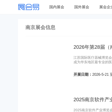
国内展会
国外展会
展会企
南京展会信息
2026年第28
江苏国际医疗器械博览会
成为华东地区最专业的医
开展日期：
2026-5-21 
2025南京软件产
2025南京软件产业博览会(南京软