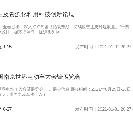
治理及资源化利用科技创新论坛
五中全会提出，深入打好污染防治攻坚战，持续改善生态环境质量。“十四
物减排，抓环境治理，抓源头防控
至 4-15
发布时间：2021-01-31 20:27:
届中国南京世界电动车大会暨展览会
世界电动车大会暨展览会 一、展会信息 展会时间：2021年6月25日-28日 
单位：世界电动车协会Wo
至 6-27
发布时间：2021-01-31 20:27: