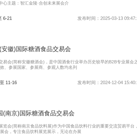
览中心主题：智汇金陵·合创未来展会介
至 6-21
发布时间：2025-03-13 09:47:
中国(安徽)国际糖酒食品交易会
品交易会(简称安徽糖酒会)，是中国酒食行业举办历史较早的B2B专业展会
效、参展国家、参展商、参观人数均名列
 至 11-16
发布时间：2024-12-04 15:40:
中国(南京)国际糖酒食品交易会
料展览会(简称南京食品饮料展)作为中国食品饮料行业的重要交流贸易平台
展会，专注食品饮料展览展示，无论在办展