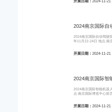
开展日期：
2024-11-21
2024南京国际
2024南京国际自动驾驶技术展览会2
年11月22-24日 地
开展日期：
2024-11-21
2024南京国际
2024南京国际智能机器人展览会2
点:南京国际博览中心前
开展日期：
2024-11-21