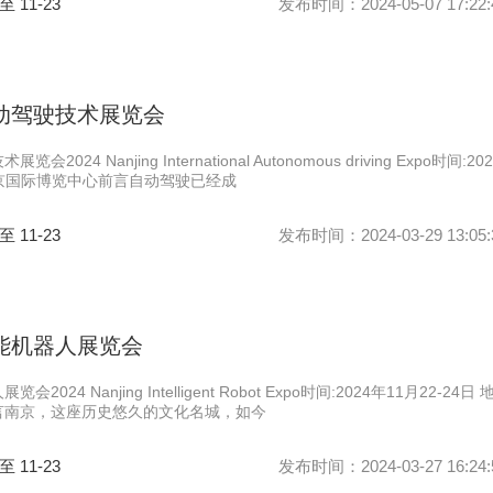
 至 11-23
发布时间：2024-05-07 17:22:
自动驾驶技术展览会
024 Nanjing International Autonomous driving Expo时间:202
点:南京国际博览中心前言自动驾驶已经成
 至 11-23
发布时间：2024-03-29 13:05:
智能机器人展览会
024 Nanjing Intelligent Robot Expo时间:2024年11月22-24日 
言南京，这座历史悠久的文化名城，如今
 至 11-23
发布时间：2024-03-27 16:24: