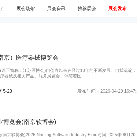
业
展会场馆
展会资讯
推荐展会
展会发布
届（南京）医疗器械博览会
(以下简称：江苏医博会)自创办以来在经过18年的不断发展、自我沉淀，
疗器械及相关产品、服务展览会，伴随着医
至 5-23
发布时间：2026-04-29 16:47:
业博览会(南京软博会)
博会)2025 Nanjing Software Industry Expo时间:2025年06月20-