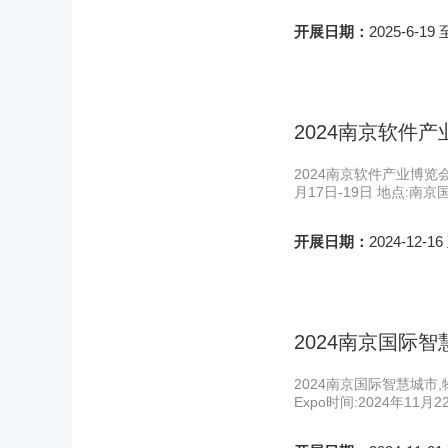
开展日期：
2025-6-19 
2024南京软件产
2024南京软件产业博览会(南京软
月17日-19日 地点:
开展日期：
2024-12-16
2024南京国际智
2024南京国际智慧城市,物联网,大数
Expo时间:2024年11