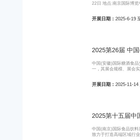
22日 地点:南京国际博
开展日期：
2025-6-19 
2025第26届 
中国(安徽)国际糖酒食
一，其展会规模、展会实
开展日期：
2025-11-14
2025第十五届
中国(南京)国际食品饮
致力于打造高端区域行业