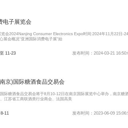
消费电子展览会
24Nanjing Consumer Electronics Expo时间:2024年11月22日-2
中心展会概况“亚洲国际消费电子展”始
 至 11-23
发布时间：2024-03-21 16:50:
国(南京)国际糖酒食品交易会
京)国际糖酒食品交易会将于8月10-12日在南京国际展览中心举办，南京糖
、江苏省工商联酒类行业商会、法国高美
 8-11
发布时间：2023-06-09 15:06: