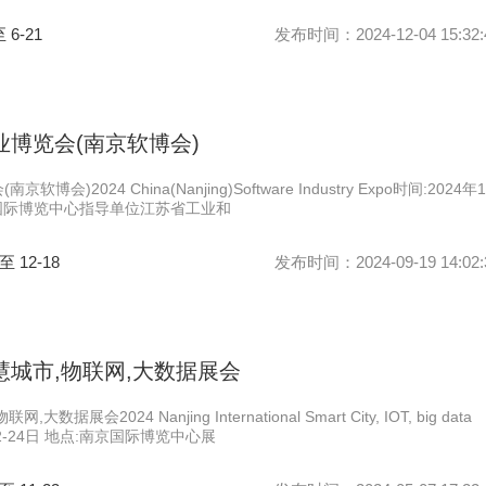
至 6-21
发布时间：2024-12-04 15:32:
业博览会(南京软博会)
博会)2024 China(Nanjing)Software Industry Expo时间:2024年1
南京国际博览中心指导单位江苏省工业和
 至 12-18
发布时间：2024-09-19 14:02:
慧城市,物联网,大数据展会
据展会2024 Nanjing International Smart City, IOT, big data
月22-24日 地点:南京国际博览中心展