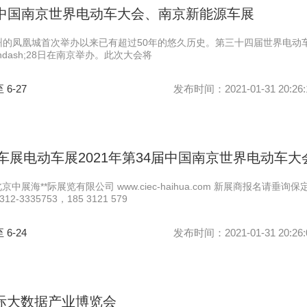
21年中国南京世界电动车大会、南京新能源车展
那州的凤凰城首次举办以来已有超过50年的悠久历史。第三十四届世界电动
&ndash;28日在南京举办。此次大会将
至 6-27
发布时间：2021-01-31 20:26:
源车展电动车展2021年第34届中国南京世界电动车大
京中展海**际展览有限公司 www.ciec-haihua.com 新展商报名请垂询保
2-3335753，185 3121 579
至 6-24
发布时间：2021-01-31 20:26:
国际大数据产业博览会