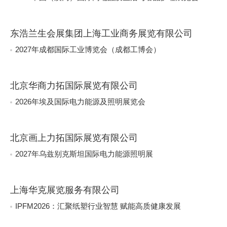
东浩兰生会展集团上海工业商务展览有限公司
2027年成都国际工业博览会（成都工博会）
北京华商力拓国际展览有限公司
2026年埃及国际电力能源及照明展览会
北京画上力拓国际展览有限公司
2027年乌兹别克斯坦国际电力能源照明展
上海华克展览服务有限公司
IPFM2026：汇聚纸塑行业智慧 赋能高质健康发展