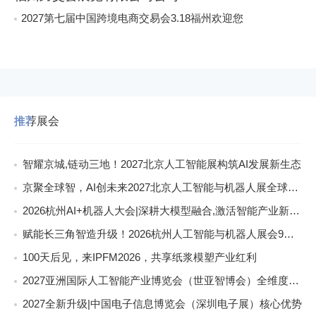
2027第七届中国跨境电商交易会3.18福州欢迎您
推荐展会
智耀京城,链动三地！2027北京人工智能展构筑AI发展新生态
京聚全球智，AI创未来2027北京人工智能与机器人展全球启动
2026杭州AI+机器人大会|深耕大模型融合,激活智能产业新动能
赋能长三角智造升级！2026杭州人工智能与机器人展会9月启幕
100天后见，来IPFM2026，共享纸浆模塑产业红利
2027亚洲国际人工智能产业博览会（世亚智博会）全维度介绍
2027全新升级|中国电子信息博览会（深圳电子展）核心优势