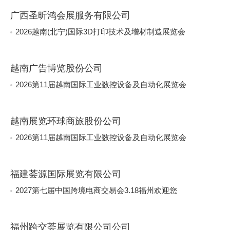
广西圣昕鸿会展服务有限公司
2026越南(北宁)国际3D打印技术及增材制造展览会
越南广告博览股份公司
2026第11届越南国际工业数控设备及自动化展览会
越南展览环球商旅股份公司
2026第11届越南国际工业数控设备及自动化展览会
福建荟源国际展览有限公司
2027第七届中国跨境电商交易会3.18福州欢迎您
福州跨交荟展览有限公司公司