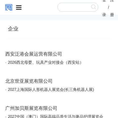
/
录
册
企业
西安泛港会展运营有限公司
2026西北母婴、玩具产业对接会（西安站）
北京世亚展览有限公司
2027上海国际人形机器人展览会(长三角机器人展)
广州加贝斯展览有限公司
2027中国（澳门）国际高端品质生活与奢品护理展览会