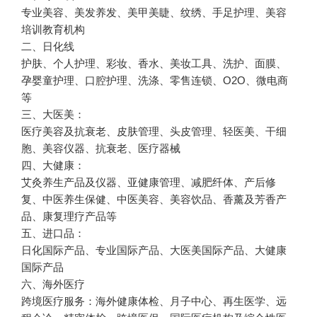
专业美容、美发养发、美甲美睫、纹绣、手足护理、美容
培训教育机构
二、日化线
护肤、个人护理、彩妆、香水、美妆工具、洗护、面膜、
孕婴童护理、口腔护理、洗涤、零售连锁、O2O、微电商
等
三、大医美：
医疗美容及抗衰老、皮肤管理、头皮管理、轻医美、干细
胞、美容仪器、抗衰老、医疗器械
四、大健康：
艾灸养生产品及仪器、亚健康管理、减肥纤体、产后修
复、中医养生保健、中医美容、美容饮品、香薰及芳香产
品、康复理疗产品等
五、进口品：
日化国际产品、专业国际产品、大医美国际产品、大健康
国际产品
六、海外医疗
跨境医疗服务：海外健康体检、月子中心、再生医学、远