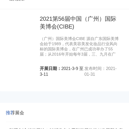
2021第56届中国（广州）国际
美博会(CIBE)
（广州）国际美博会CIBE 源自广东国际美博
会始于1989，代表美容美发化妆品行业风向
标的国际美博会，在广州已成功举办了55
届；从2016年开始每年3届，三、九月在广
开展日期：
2021-3-9 至
发布时间：2021-
3-11
01-31
推荐展会