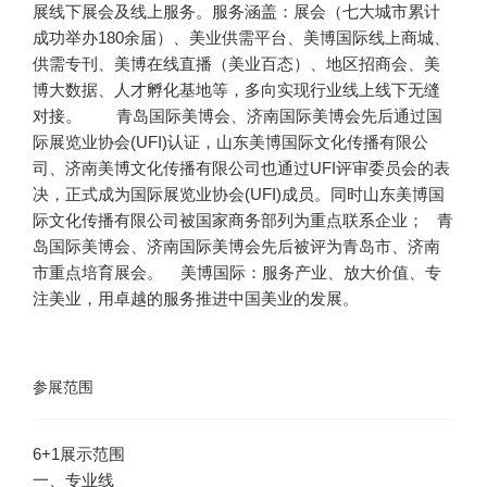
展线下展会及线上服务。服务涵盖：展会（七大城市累计
成功举办180余届）、美业供需平台、美博国际线上商城、
供需专刊、美博在线直播（美业百态）、地区招商会、美
博大数据、人才孵化基地等，多向实现行业线上线下无缝
对接。
青岛国际美博会、济南国际美博会先后通过国
际展览业协会(UFI)认证，山东美博国际文化传播有限公
司、济南美博文化传播有限公司也通过UFI评审委员会的表
决，正式成为国际展览业协会(UFI)成员。同时山东美博国
际文化传播有限公司被国家商务部列为重点联系企业；
青
岛国际美博会、济南国际美博会先后被评为青岛市、济南
市重点培育展会。
美博国际：服务产业、放大价值、专
注美业，用卓越的服务推进中国美业的发展。
参展范围
6+1展示范围
一、专业线