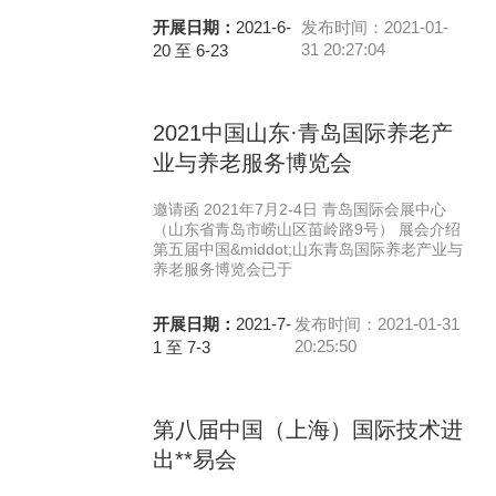
开展日期：
2021-6-
发布时间：2021-01-
31 20:27:04
20 至 6-23
2021中国山东·青岛国际养老产
业与养老服务博览会
邀请函 2021年7月2-4日 青岛国际会展中心
（山东省青岛市崂山区苗岭路9号） 展会介绍
第五届中国&middot;山东青岛国际养老产业与
养老服务博览会已于
开展日期：
2021-7-
发布时间：2021-01-31
20:25:50
1 至 7-3
第八届中国（上海）国际技术进
出**易会