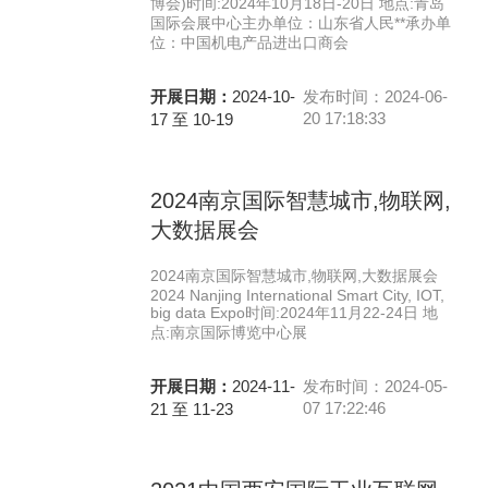
博会)时间:2024年10月18日-20日 地点:青岛
国际会展中心主办单位：山东省人民**承办单
位：中国机电产品进出口商会
开展日期：
2024-10-
发布时间：2024-06-
20 17:18:33
17 至 10-19
2024南京国际智慧城市,物联网,
大数据展会
2024南京国际智慧城市,物联网,大数据展会
2024 Nanjing International Smart City, IOT,
big data Expo时间:2024年11月22-24日 地
点:南京国际博览中心展
开展日期：
2024-11-
发布时间：2024-05-
07 17:22:46
21 至 11-23