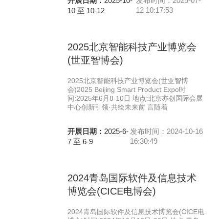
开展日期：
2025-10-
发布时间：2025-07-
12 10:17:53
10 至 10-12
2025北京智能科技产业博览会
(世亚智博会)
2025北京智能科技产业博览会(世亚智博
会)2025 Beijing Smart Product Expo时
间:2025年6月8-10日 地点:北京亦创国际会展
中心创新引领·共绘未来前 言随着
开展日期：
2025-6-
发布时间：2024-10-16
16:30:49
7 至 6-9
2024青岛国际软件及信息技术
博览会(CICE电博会)
2024青岛国际软件及信息技术博览会(CICE电