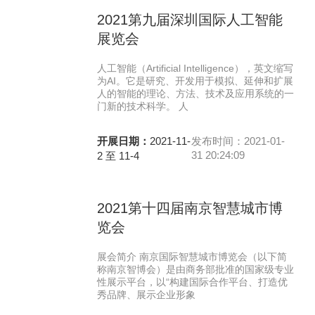
2021第九届深圳国际人工智能
展览会
人工智能（Artificial Intelligence），英文缩写
为AI。它是研究、开发用于模拟、延伸和扩展
人的智能的理论、方法、技术及应用系统的一
门新的技术科学。 人
开展日期：
2021-11-
发布时间：2021-01-
31 20:24:09
2 至 11-4
2021第十四届南京智慧城市博
览会
展会简介 南京国际智慧城市博览会（以下简
称南京智博会）是由商务部批准的国家级专业
性展示平台，以“构建国际合作平台、打造优
秀品牌、展示企业形象