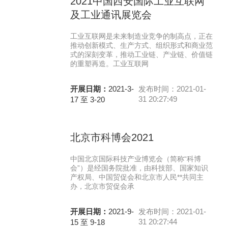
2021中国西安国际工业互联网
及工业通讯展览会
工业互联网是未来制造业竞争的制高点，正在
推动创新模式、生产方式、组织形式和商业范
式的深刻变革，推动工业链、产业链、价值链
的重塑再造。工业互联网
开展日期：
2021-3-
发布时间：2021-01-
31 20:27:49
17 至 3-20
北京市科博会2021
中国北京国际科技产业博览会（简称“科博
会”）是经国务院批准，由科技部、国家知识
产权局、中国贸促会和北京市人民**共同主
办，北京市贸促会承
开展日期：
2021-9-
发布时间：2021-01-
31 20:27:44
15 至 9-18