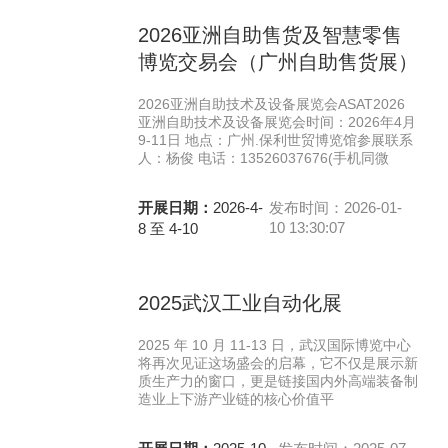
2026亚洲自助售货及智慧零售
博览交易会（广州自助售货展）
2026亚洲自助技术及设备展览会ASAT2026
亚洲自助技术及设备展览会时间：2026年4月
9-11日 地点：广州.保利世贸博览馆参展联系
人：杨俊 电话：13526037676(手机同微
开展日期：
2026-4-
发布时间：2026-01-
10 13:30:07
8 至 4-10
2025武汉工业自动化展
2025 年 10 月 11-13 日，武汉国际博览中心
将再次见证这场盛会的启幕，它不仅是展示新
质生产力的窗口，更是链接国内外高端装备制
造业上下游产业链的核心价值平