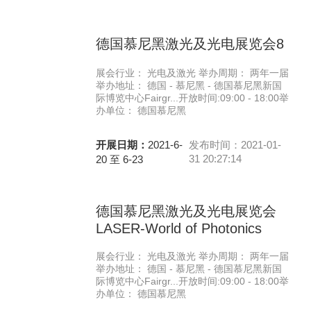
德国慕尼黑激光及光电展览会8
展会行业： 光电及激光 举办周期： 两年一届
举办地址： 德国 - 慕尼黑 - 德国慕尼黑新国
际博览中心Fairgr...开放时间:09:00 - 18:00举
办单位： 德国慕尼黑
开展日期：
2021-6-
发布时间：2021-01-
31 20:27:14
20 至 6-23
德国慕尼黑激光及光电展览会
LASER-World of Photonics
展会行业： 光电及激光 举办周期： 两年一届
举办地址： 德国 - 慕尼黑 - 德国慕尼黑新国
际博览中心Fairgr...开放时间:09:00 - 18:00举
办单位： 德国慕尼黑