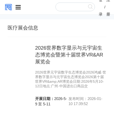
/
录
册
医疗展会信息
2026世界数字显示与元宇宙生
态博览会暨第十届世界VR&AR
展览会
2026世界元宇宙数字生态博览会2026鸿威·世
界数字显示与元宇宙生态博览会2026第十届
世界VR&amp;AR博览会日期:2026年5月10-
12日地点:广州·中国进出口商品交
开展日期：
2026-5-
发布时间：2026-01-
10 17:39:52
9 至 5-11