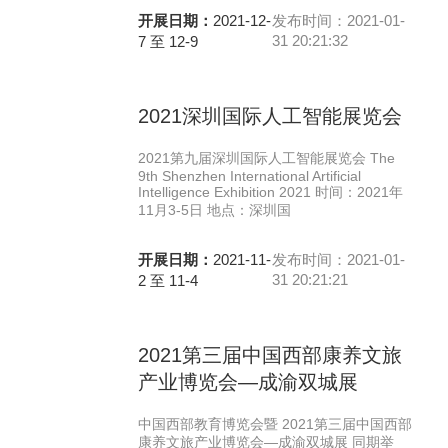
开展日期：
2021-12-
发布时间：2021-01-
31 20:21:32
7 至 12-9
2021深圳国际人工智能展览会
2021第九届深圳国际人工智能展览会 The
9th Shenzhen International Artificial
Intelligence Exhibition 2021 时间：2021年
11月3-5日 地点：深圳国
开展日期：
2021-11-
发布时间：2021-01-
31 20:21:21
2 至 11-4
2021第三届中国西部康养文旅
产业博览会—成渝双城展
中国西部教育博览会暨 2021第三届中国西部
康养文旅产业博览会—成渝双城展 同期举