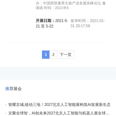
办：中国西部康养文旅产业发展高峰论坛 邀
请函 时间：2021年5
开展日期：
2021-5-
发布时间：2021-01-
31 20:17:58
21 至 5-22
1
2
下一页
推荐展会
智耀京城,链动三地！2027北京人工智能展构筑AI发展新生态
京聚全球智，AI创未来2027北京人工智能与机器人展全球启动