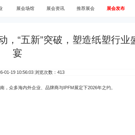
业
展会场馆
展会资讯
推荐展会
展会发布
商启动，“五新”突破，塑造纸塑行业
宴
01-19 10:56:03 浏览次数：413
华南，众多海内外企业、品牌商与IPFM展定下2026年之约。