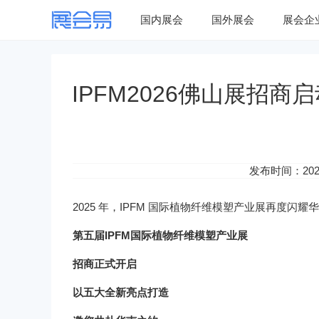
国内展会
国外展会
展会企
IPFM2026佛山展招
发布时间：2026-
2025 年，IPFM 国际植物纤维模塑产业展再度闪耀
第五届IPFM国际植物纤维模塑产业展
招商正式开启
以五大全新亮点打造