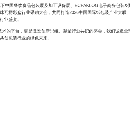
合集团旗下中国餐饮食品包装展及加工设备展、ECPAKLOG电子商务包装&
球瓦楞彩盒行业采购大会，共同打造2026中国国际纸包装产业大联
行业盛宴。
前沿技术的平台，更是激发创新思维、凝聚行业共识的盛会，我们诚邀全
共创包装行业的绿色未来。