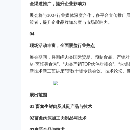
全渠道推广，提升企业影响力
展会将与100+行业媒体深度合作，多平台宣传推
策者，提升企业品牌知名度与市场影响力。
04
现场活动丰富，全面覆盖行业热点
展会期间，将围绕肉类国际贸易、预制食品、产销对
材·烹饪美食秀”、“肉类产销TOP伙伴对接会”、“火
新技术新工艺讲座”等数十场专题会议、技术论坛、
展出范围
01 畜禽生鲜肉及其副产品与技术
02畜禽肉深加工肉制品与技术
03禽蛋产品与技术