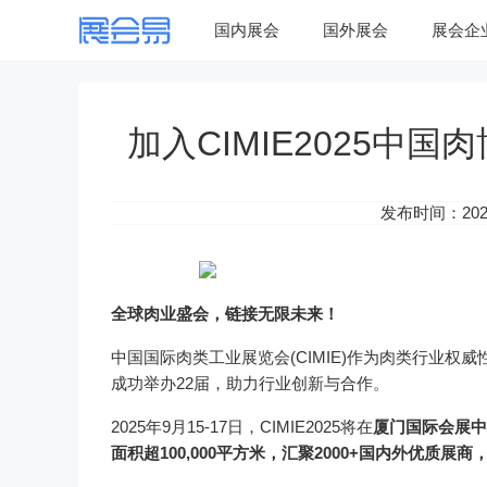
国内展会
国外展会
展会企
加入CIMIE2025中
发布时间：2025-
全球肉业盛会，链接无限未来！
中国国际肉类工业展览会(CIMIE)作为肉类行业
成功举办22届，助力行业创新与合作。
2025年9月15-17日，CIMIE2025将在
厦门国际会展中
面积超100,000平方米，汇聚2000+国内外优质展商，