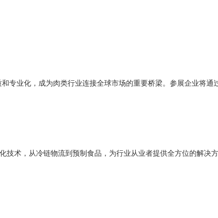
借高品质和专业化，成为肉类行业连接全球市场的重要桥梁。参展企业将通
化技术，从冷链物流到预制食品，为行业从业者提供全方位的解决