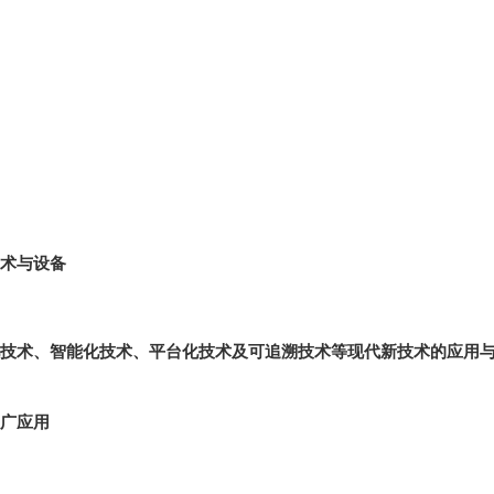
技术与设备
技术、智能化技术、平台化技术及可追溯技术等现代新技术的应用
广应用