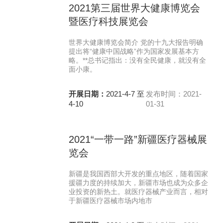
2021第三届世界大健康博览会
暨医疗科技展览会
世界大健康博览会简介 党的十九大报告明确
提出将“健康中国战略”作为国家发展基本方
略。**总书记指出：没有全民健康，就没有全
面小康。
开展日期：
2021-4-7 至
发布时间：2021-
4-10
01-31
2021“一带一路”新疆医疗器械展
览会
新疆是我国西部大开发的重点地区，随着国家
援疆力度的持续加大，新疆市场也成为众多企
业投资的新热土。就医疗器械产业而言，相对
于新疆医疗器械市场内地市