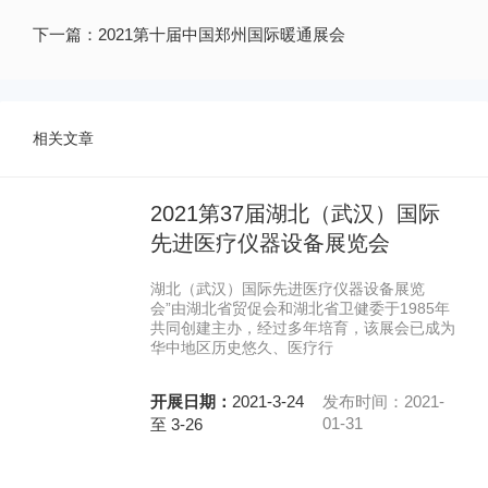
下一篇：
2021第十届中国郑州国际暖通展会
相关文章
2021第37届湖北（武汉）国际
先进医疗仪器设备展览会
湖北（武汉）国际先进医疗仪器设备展览
会”由湖北省贸促会和湖北省卫健委于1985年
共同创建主办，经过多年培育，该展会已成为
华中地区历史悠久、医疗行
开展日期：
2021-3-24
发布时间：2021-
01-31
至 3-26