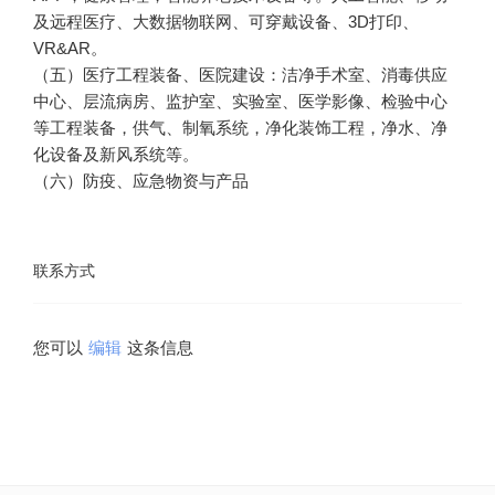
及远程医疗、大数据物联网、可穿戴设备、3D打印、
VR&AR。
（五）医疗工程装备、医院建设：洁净手术室、消毒供应
中心、层流病房、监护室、实验室、医学影像、检验中心
等工程装备，供气、制氧系统，净化装饰工程，净水、净
化设备及新风系统等。
（六）防疫、应急物资与产品
联系方式
您可以
编辑