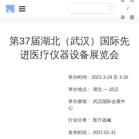
/
录
册
第37届湖北（武汉）国际先
进医疗仪器设备展览会
举办时间：
2021-3-24 至 3-26
举办地点：
湖北
—
武汉
举办展馆：
武汉国际会展中
心
行业分类：
医疗器械
发布时间： 2021-01-31