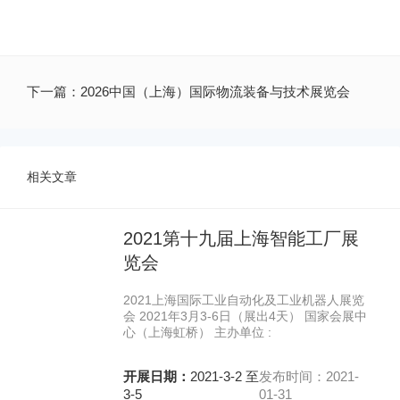
下一篇：
2026中国（上海）国际物流装备与技术展览会
相关文章
2021第十九届上海智能工厂展
览会
2021上海国际工业自动化及工业机器人展览
会 2021年3月3-6日（展出4天） 国家会展中
心（上海虹桥） 主办单位 :
开展日期：
2021-3-2 至
发布时间：2021-
3-5
01-31