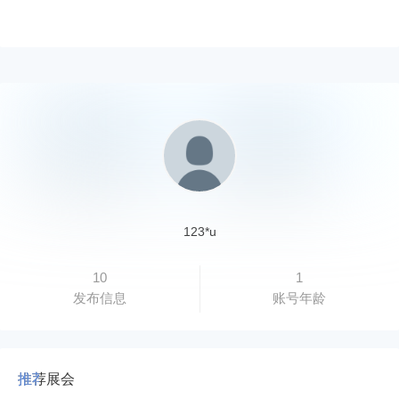
123*u
10
1
发布信息
账号年龄
推荐展会