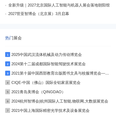
全新升级｜2027北京国际人工智能与机器人展会落地朝阳馆
2027世亚智博会（北京展）3月启幕
热门展会
2025中国武汉流体机械及动力传动博览会
1
2024第十二届成都国际智能驾驶技术展览会
2
2021第十届中国西部教育出版图书文具与校服博览会—成渝双城展
3
CIQE-中国（佛山）国际全铝家居展览会
4
2021青岛美博会（QINGDAO）
5
2024杭州智博会|杭州国际人工智能,物联网,大数据展览会
6
2021中国上海国际精密光学技术及设备展览会
7