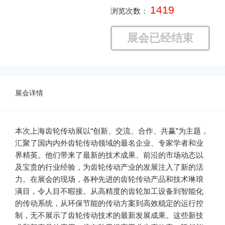
1419
浏览次数：
展会已经结束
展会详情
本次上海齿轮传动展以“创新、交流、合作、共赢”为主题，
汇聚了国内内外齿轮传动领域的最名企业、专家学者和业
界精英。他们带来了最新的技术成果、前沿的市场动态以
及宝贵的行业经验，为齿轮传动产业的发展注入了新的活
力。在展会的现场，各种先进的齿轮传动产品和技术琳琅
满目，令人目不暇接。从高精度的齿轮加工设备到智能化
的传动系统，从环保节能的传动方案到高效稳定的运行控
制，无不展示了齿轮传动技术的最新发展成果。这些新技