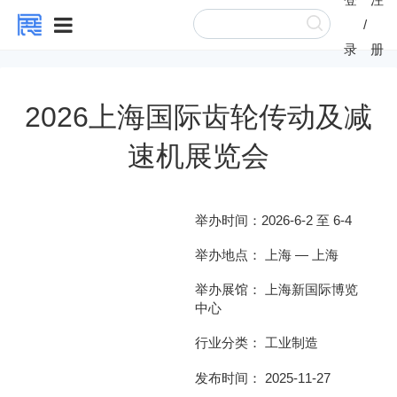
/
录
册
2026上海国际齿轮传动及减
速机展览会
举办时间：
2026-6-2 至 6-4
举办地点：
上海
—
上海
举办展馆：
上海新国际博览
中心
行业分类：
工业制造
发布时间： 2025-11-27