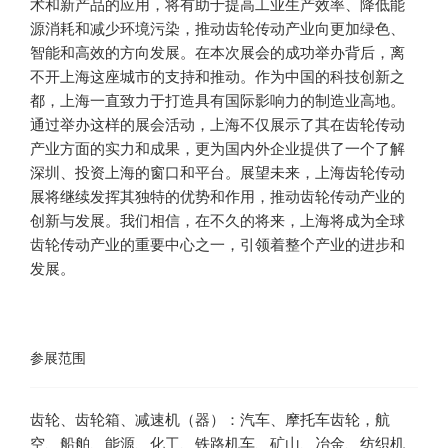
术和新产品的应用，将有助于提高工业生产效率、降低能
源消耗和减少环境污染，推动齿轮传动产业向更加绿色、
智能和高效的方向发展。在本次展会的成功举办背后，离
不开上海这座城市的支持和推动。作为中国的科技创新之
都，上海一直致力于打造具有国际影响力的制造业高地。
通过举办这样的展会活动，上海不仅展示了其在齿轮传动
产业方面的实力和成果，更为国内外企业提供了一个了解
深圳、投资上海的窗口和平台。展望未来，上海齿轮传动
展将继续发挥其独特的优势和作用，推动齿轮传动产业的
创新与发展。我们相信，在不久的将来，上海将成为全球
齿轮传动产业的重要中心之一，引领着整个产业的进步和
发展。
参展范围
齿轮、齿轮箱、减速机（器）：汽车、摩托车齿轮，航
空、船舶、能源、化工、铁路机车、矿山、冶金、纺织机