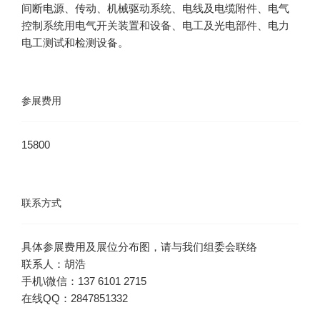
间断电源、传动、机械驱动系统、电线及电缆附件、电气
控制系统用电气开关装置和设备、电工及光电部件、电力
参展费用
15800
联系方式
在线QQ：2847851332