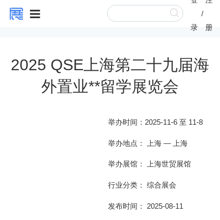
/
录
册
2025 QSE上海第二十九届海
外置业**留学展览会
举办时间：
2025-11-6 至 11-8
举办地点：
上海
—
上海
举办展馆：
上海世贸展馆
行业分类：
综合展会
发布时间： 2025-08-11