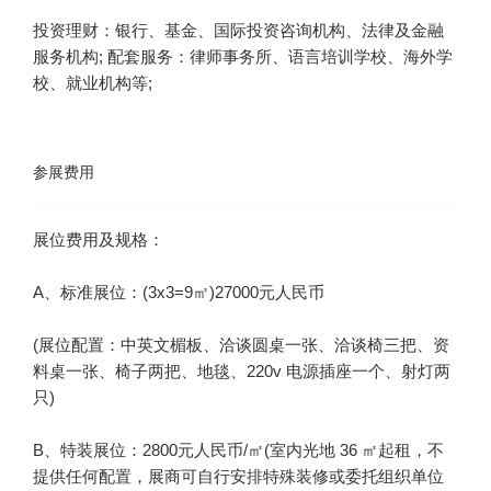
投资理财：银行、基金、国际投资咨询机构、法律及金融
服务机构; 配套服务：律师事务所、语言培训学校、海外学
校、就业机构等;
参展费用
(展位配置：中英文楣板、洽谈圆桌一张、洽谈椅三把、资
料桌一张、椅子两把、地毯、220v 电源插座一个、射灯两
B、特装展位：2800元人民币/㎡(室内光地 36 ㎡起租，不
提供任何配置，展商可自行安排特殊装修或委托组织单位