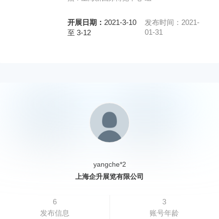
开展日期：
2021-3-10
发布时间：2021-
01-31
至 3-12
yangche*2
上海企升展览有限公司
6
3
发布信息
账号年龄