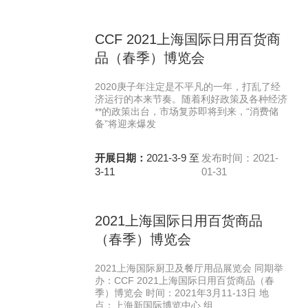
CCF 2021上海国际日用百货商
品（春季）博览会
2020庚子年注定是不平凡的一年，打乱了经
济运行的本来节奏。随着利好政策及各种经济
**的政策出台，市场复苏即将到来，“消费储
备”将迎来爆发
开展日期：
2021-3-9 至
发布时间：2021-
3-11
01-31
2021上海国际日用百货商品
（春季）博览会
2021上海国际厨卫及餐厅用品展览会 同期举
办：CCF 2021上海国际日用百货商品（春
季）博览会 时间：2021年3月11-13日 地
点：上海新国际博览中心 组