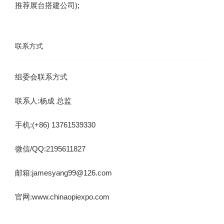
推荐展台搭建公司);
联系方式
官网:www.chinaopiexpo.com