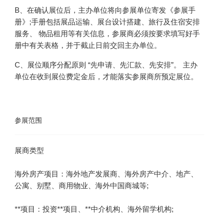
B、在确认展位后，主办单位将向参展单位寄发《参展手
册》;手册包括展品运输、展台设计搭建、旅行及住宿安排
服务、 物品租用等有关信息，参展商必须按要求填写好手
册中有关表格，并于截止日前交回主办单位。
C、展位顺序分配原则 “先申请、先汇款、先安排”。 主办
单位在收到展位费定金后，才能落实参展商所预定展位。
参展范围
海外房产项目：海外地产发展商、海外房产中介、地产、