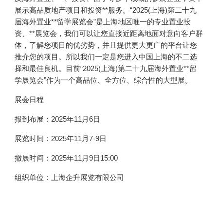
展示高品质地产项目和投资**服务。“2025(上海)第二十九
届海外置业**留学展览会”是上海地区唯一的专业置业投
资、**展览会，我们可以让您直接近距离地面对意向客户群
体，了解您项目的优劣势，并且提供更大更广的平台让您
推介您的项目。所以我们一定是您进入中国上海的不二选
择和最佳良机。目前“2025(上海)第二十九届海外置业**留
学展览会”作为一个高品位、全方位、综合性的大型展。
展会日程
报到布展：2025年11月6日
展览时间：2025年11月7-9日
撤展时间：2025年11月9日15:00
组织单位：上海企升展览有限公司