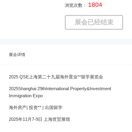
1804
浏览次数：
展会已经结束
展会详情
2025 QSE上海第二十九届海外置业**留学展览会
2025Shanghai 29thInternational Property&Investment
Immigration Expo
海外房产| 投资** | 出国留学
2025年11月7-9日 上海世贸展馆