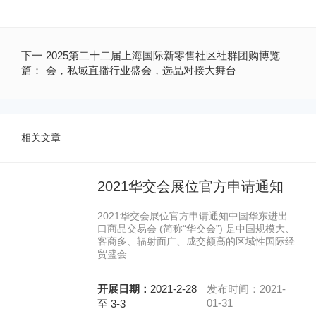
下一
2025第二十二届上海国际新零售社区社群团购博览
篇：
会，私域直播行业盛会，选品对接大舞台
相关文章
2021华交会展位官方申请通知
2021华交会展位官方申请通知中国华东进出
口商品交易会 (简称“华交会”) 是中国规模大、
客商多、辐射面广、成交额高的区域性国际经
贸盛会
开展日期：
2021-2-28
发布时间：2021-
01-31
至 3-3