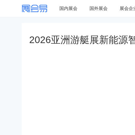
国内展会
国外展会
展会企
2026亚洲游艇展新能源