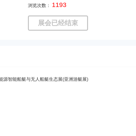
1193
浏览次数：
展会已经结束
新能源智能船艇与无人船艇生态展(亚洲游艇展)