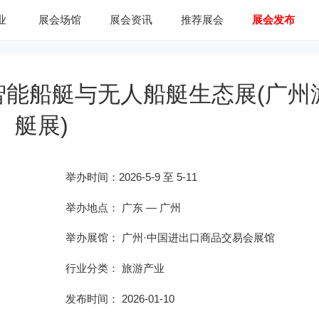
业
展会场馆
展会资讯
推荐展会
展会发布
智能船艇与无人船艇生态展(广州
艇展)
举办时间：
2026-5-9 至 5-11
举办地点：
广东
—
广州
举办展馆： 广州·中国进出口商品交易会展馆
行业分类：
旅游产业
发布时间： 2026-01-10