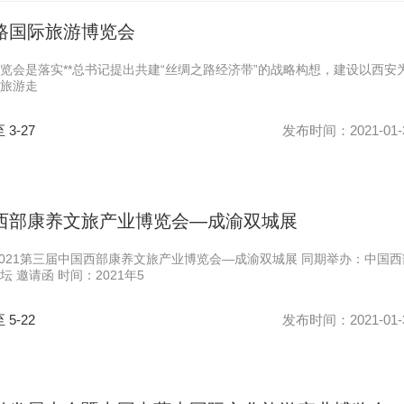
之路国际旅游博览会
览会是落实**总书记提出共建“丝绸之路经济带”的战略构想，建设以西安
旅游走
至 3-27
发布时间：2021-01-
国西部康养文旅产业博览会—成渝双城展
2021第三届中国西部康养文旅产业博览会—成渝双城展 同期举办：中国西
 邀请函 时间：2021年5
至 5-22
发布时间：2021-01-