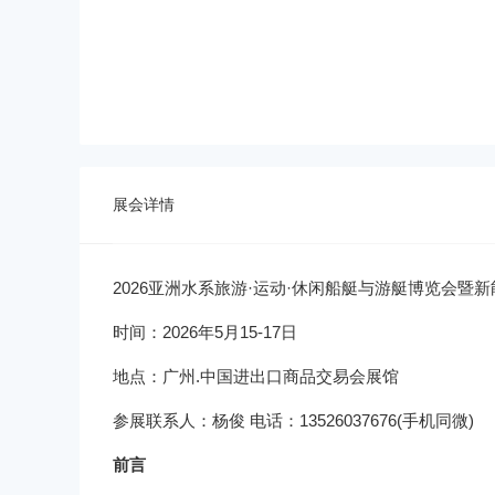
展会详情
2026亚洲水系旅游·运动·休闲船艇与游艇博览会暨
时间：2026年5月15-17日
地点：广州.中国进出口商品交易会展馆
参展联系人：杨俊 电话：13526037676(手机同微)
前言