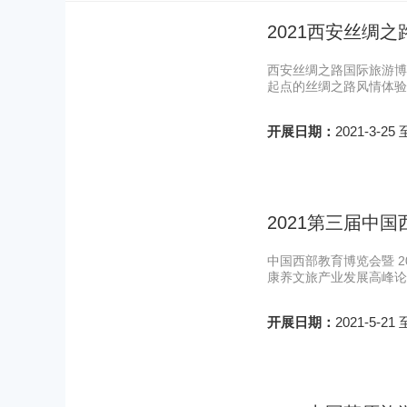
2021西安丝绸
西安丝绸之路国际旅游博
起点的丝绸之路风情体验
开展日期：
2021-3-25 
2021第三届中
中国西部教育博览会暨 
康养文旅产业发展高峰论坛
开展日期：
2021-5-21 