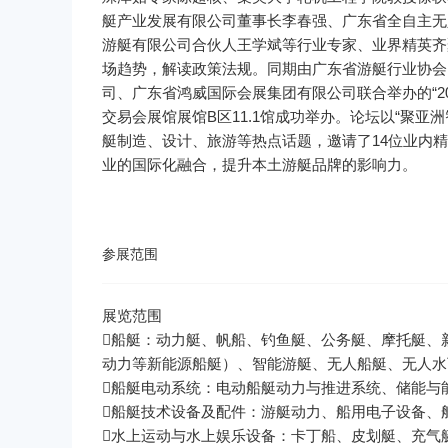
艇产业发展有限公司董事长李春强、广东省全自主无
游艇有限公司合伙人王学斌等行业专家、业界精英齐
场趋势，解读政策法规。同期由广东省游艇行业协会
司、广东省鸿威国际会展集团有限公司联合举办的“20
交易会展馆展馆B区11.1馆成功举办。论坛以“聚
艇制造、设计、旅游等热点话题，邀请了14位业内
业的国际化融合，提升本土游艇品牌的影响力。
参展范围
船艇：动力艇、帆船、钓鱼艇、公务艇、摩托艇、