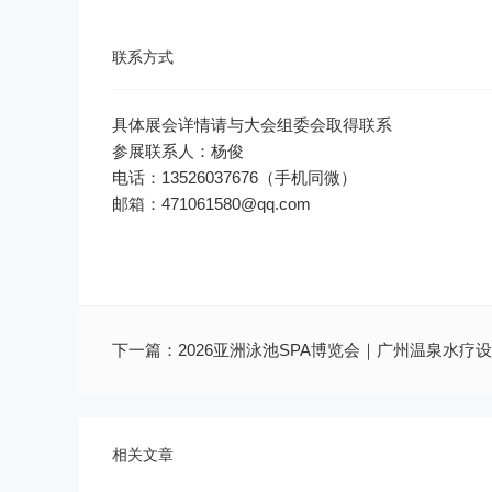
联系方式
邮箱：471061580@qq.com
下一篇：
2026亚洲泳池SPA博览会｜广州温泉水疗
相关文章