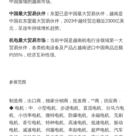
中国接壤的越南市场。
中国最大贸易伙伴：
东盟已是中国最大贸易伙伴，越南是
中国在东盟最大贸易伙伴，2023中越经贸总额近2300亿美
元，呈连年持续增长趋势。
机电最大贸易市场：
当前中国是越南机电行业领域第一大
贸易伙伴，各类机电设备及产品占越南进口中国商品总额
约55%，经济互补性强。
参展范围
◆ 电机：中、小型电机、步进电机、直流电机、分马力电
机、小功率电机、微特电机、防爆电机、永磁电机、无刷
电机、牵引电机、特种电机、高速电机、低速电机、振动
电机、减速电机、伺服电机、串励电机、超声电机、汽车