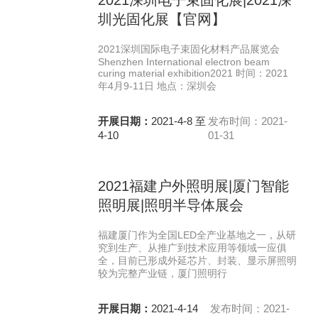
2021深圳电子束固化展|2021深
圳光固化展【官网】
2021深圳国际电子束固化材料产品展览会
Shenzhen International electron beam
curing material exhibition2021 时间：2021
年4月9-11日 地点：深圳会
开展日期：
2021-4-8 至
发布时间：2021-
4-10
01-31
2021福建户外照明展|厦门智能
照明展|照明半导体展会
福建厦门作为全国LED全产业基地之一，从研
究到生产、从推广到技术应用等领域一应俱
全，目前已形成外延芯片、封装、显示屏照明
较为完整产业链，厦门照明行
开展日期：
2021-4-14
发布时间：2021-