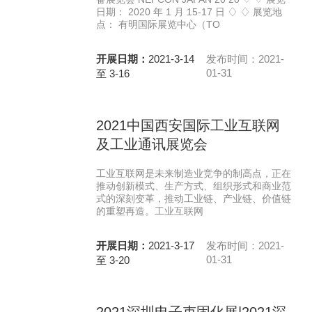
日期： 2020 年 1 月 15-17 日 ♢ ♢ 展览地
点： 有明国际展览中心（TO
开展日期：
2021-3-14
发布时间：2021-
01-31
至 3-16
2021中国西安国际工业互联网
及工业通讯展览会
工业互联网是未来制造业竞争的制高点，正在
推动创新模式、生产方式、组织形式和商业范
式的深刻变革，推动工业链、产业链、价值链
的重塑再造。工业互联网
开展日期：
2021-3-17
发布时间：2021-
01-31
至 3-20