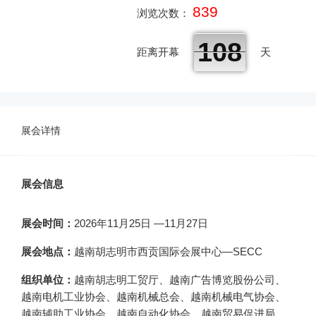
839
浏览次数：
108
距离开幕
天
展会详情
展会信息
展会时间：
2026年11月25日 —11月27日
展会地点：
越南胡志明市西贡国际会展中心—SECC
组织
单位：
越南胡志明工贸厅、越南广告博览股份公司、
越南电机工业协会、越南机械总会、越南机械电气协会、
越南辅助工业协会、越南自动化协会、越南贸易促进局