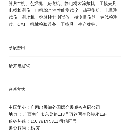
缘片**机、点焊机、充磁机、静电粉末涂敷机、工模夹具、
电枢检测仪、电机综合性性能测试仪、动平衡机、电量测
试仪、测功机、绝缘性能测试仪、磁测量仪器、在线检测
仪、CAT、机械检验设备、工模具、生产线等。
参展费用
请来电咨询
联系方式