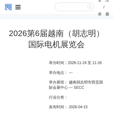
/
录
册
2026第6届越南（胡志明）
国际电机展览会
举办时间：
2026-11-24 至 11-26
举办地点： —
举办展馆： 越南胡志明市西贡国
际会展中心 — SECC
行业分类：
发布时间： 2026-04-15