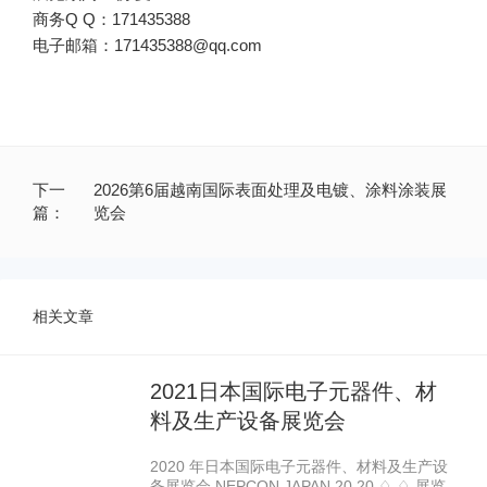
电子邮箱：171435388@qq.com
下一
2026第6届越南国际表面处理及电镀、涂料涂装展
篇：
览会
相关文章
2021日本国际电子元器件、材
料及生产设备展览会
2020 年日本国际电子元器件、材料及生产设
备展览会 NEPCON JAPAN 20 20 ♢ ♢ 展览