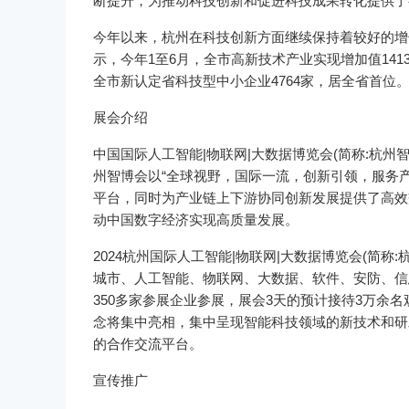
断提升，为推动科技创新和促进科技成果转化提供了
今年以来，杭州在科技创新方面继续保持着较好的增
示，今年1至6月，全市高新技术产业实现增加值1413
全市新认定省科技型中小企业4764家，居全省首位
展会介绍
中国国际人工智能|物联网|大数据博览会(简称:杭
州智博会以“全球视野，国际一流，创新引领，服务
平台，同时为产业链上下游协同创新发展提供了高效
动中国数字经济实现高质量发展。
2024杭州国际人工智能|物联网|大数据博览会(简
城市、人工智能、物联网、大数据、软件、安防、信
350多家参展企业参展，展会3天的预计接待3万余
念将集中亮相，集中呈现智能科技领域的新技术和研
的合作交流平台。
宣传推广