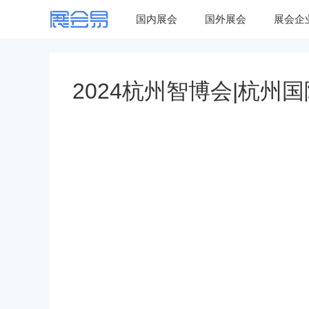
国内展会
国外展会
展会企
2024杭州智博会|杭州