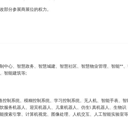
改部分参展商展位的权力。
制中心、智慧政务、智慧城建、智慧社区、智慧物业管理、智能**、
网络控制系统、模糊控制系统、学习控制系统、无人机、智能手表、智
饮服务机器人、迎宾机器人、儿童机器人、仿生\ 真机器人、生物识