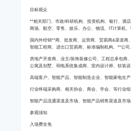
目标观众
**相关部门、市政/科研机构、投资机构、银行、
商场、航空、零售、娱乐、办公、物流、IT计算机、智
国内外经销**商、批发商、运营商、贸易商&渠道
智能工程商、进出口贸易商、标准编制机构、**公司、
房地产开发商、业主/装饰装修公司、工程总承包商
公寓及别墅、弱电系统集成商、室内设计师、软装设计
高端客户、智能产品、智能制造企业、智能家电生产
行业终端采购商、相关协会、商会、学会、等行业组织
智能产品流通渠道及市场、智能产品销售渠道及市场、
参观须知
入场费全免