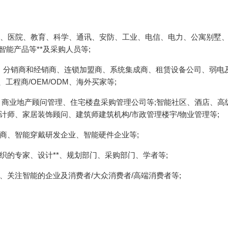
酒店、医院、教育、科学、通讯、安防、工业、电信、电力、公寓别墅
能产品等**及采购人员等;
商、分销商和经销商、连锁加盟商、系统集成商、租赁设备公司、弱电
工程商/OEM/ODM、海外买家等;
、商业地产顾问管理、住宅楼盘采购管理公司等;智能社区、酒店、高
师、家居装饰顾问、建筑师建筑机构/市政管理楼宇/物业管理等;
商、智能穿戴研发企业、智能硬件企业等;
的专家、设计**、规划部门、采购部门、学者等;
关注智能的企业及消费者/大众消费者/高端消费者等;