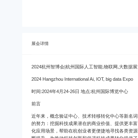
展会详情
2024杭州智博会|杭州国际人工智能,物联网,大数据
2024 Hangzhou International Ai, IOT, big data Expo
时间:2024年4月24-26日 地点:杭州国际博览中心
前言
近年来，概念验证中心、技术转移转化中心等新名词
的努力：挖掘科技成果潜在的商业价值、提供更丰富
化应用场景，帮助在杭创业者更便捷地寻找各类资源