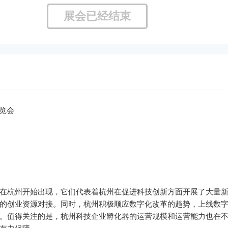
展会已经结束
展览会
在杭州开始出现，它们代表着杭州在促进科技创新方面开展了大量
的创业资源对接。同时，杭州积极顺应数字化改革的趋势，上线数
。值得关注的是，杭州科技企业孵化器的运营规模和运营能力也在