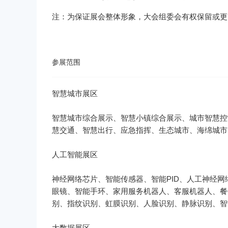
注：为保证展会整体形象，大会组委会有权保留或更
参展范围
智慧城市综合展示、智慧小镇综合展示、城市智慧控
神经网络芯片、智能传感器、智能PID、人工神经
眼镜、智能手环、家用服务机器人、客服机器人、餐