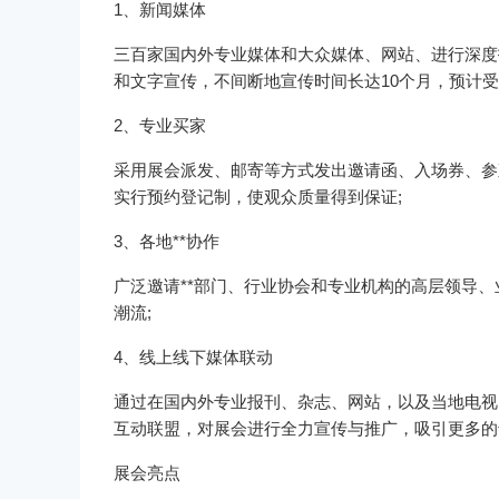
1、新闻媒体
三百家国内外专业媒体和大众媒体、网站、进行深度
和文字宣传，不间断地宣传时间长达10个月，预计受众
2、专业买家
采用展会派发、邮寄等方式发出邀请函、入场券、参观
实行预约登记制，使观众质量得到保证;
3、各地**协作
广泛邀请**部门、行业协会和专业机构的高层领导
潮流;
4、线上线下媒体联动
通过在国内外专业报刊、杂志、网站，以及当地电视
互动联盟，对展会进行全力宣传与推广，吸引更多的
展会亮点