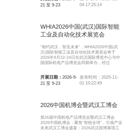
04 17:25:14
21 至 9-23
WHIA2026中国(武汉)国际智能
工业及自动化技术展览会
“相约武汉，智见未来”，WHIA2026中国(武
汉)国际智能工业及自动化技术展览会将于
2026年9月22-24日在武汉国际博览中心与中
国国际机电产品博览会同期举办，经过
开展日期：
2026-9-
发布时间：2025-11-
01 10:22:49
21 至 9-23
2026中国机博会暨武汉工博会
第26届中国机电产品博览会暨武汉工博会
2026中国机博会：聚焦“智链全球”，引领产业
未来武汉工博会盛宴：2026武汉国博展现工