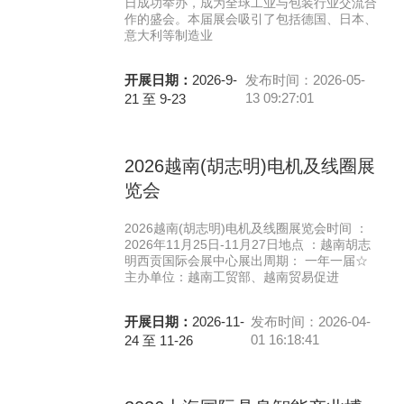
日成功举办，成为全球工业与包装行业交流合
作的盛会。本届展会吸引了包括德国、日本、
意大利等制造业
开展日期：
2026-9-
发布时间：2026-05-
13 09:27:01
21 至 9-23
2026越南(胡志明)电机及线圈展
览会
2026越南(胡志明)电机及线圈展览会时间 ：
2026年11月25日-11月27日地点 ：越南胡志
明西贡国际会展中心展出周期： 一年一届☆
主办单位：越南工贸部、越南贸易促进
开展日期：
2026-11-
发布时间：2026-04-
01 16:18:41
24 至 11-26