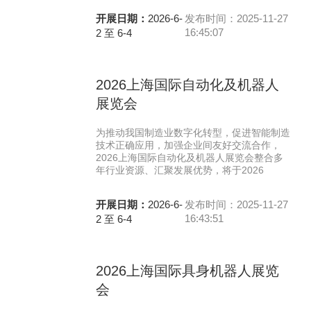
开展日期：
2026-6-
发布时间：2025-11-27
16:45:07
2 至 6-4
2026上海国际自动化及机器人
展览会
为推动我国制造业数字化转型，促进智能制造
技术正确应用，加强企业间友好交流合作，
2026上海国际自动化及机器人展览会整合多
年行业资源、汇聚发展优势，将于2026
开展日期：
2026-6-
发布时间：2025-11-27
16:43:51
2 至 6-4
2026上海国际具身机器人展览
会