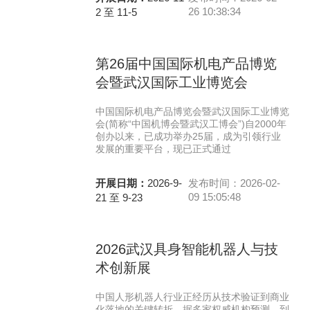
26 10:38:34
2 至 11-5
第26届中国国际机电产品博览
会暨武汉国际工业博览会
中国国际机电产品博览会暨武汉国际工业博览
会(简称“中国机博会暨武汉工博会”)自2000年
创办以来，已成功举办25届，成为引领行业
发展的重要平台，现已正式通过
开展日期：
2026-9-
发布时间：2026-02-
09 15:05:48
21 至 9-23
2026武汉具身智能机器人与技
术创新展
中国人形机器人行业正经历从技术验证到商业
化落地的关键转折，据多家权威机构预测，到