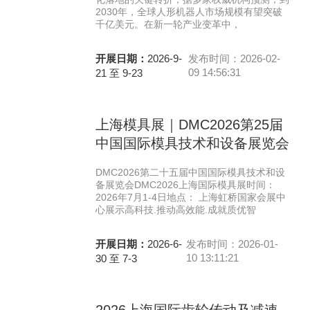
2030年，全球人形机器人市场规模有望突破
千亿美元。在新一轮产业变革中，
开展日期：
2026-9-
发布时间：2026-02-
09 14:56:31
21 至 9-23
上海模具展｜DMC2026第25届
中国国际模具技术和设备展览会
DMC2026第二十五届中国国际模具技术和设
备展览会DMC2026上海国际模具展时间：
2026年7月1-4日地点： 上海虹桥国家会展中
心展示高科技.推动高效能.成就质优智
开展日期：
2026-6-
发布时间：2026-01-
10 13:11:21
30 至 7-3