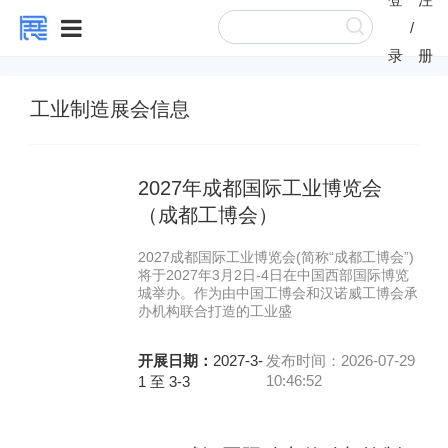
/
录
册
工业制造展会信息
2027年成都国际工业博览会
（成都工博会）
2027成都国际工业博览会(简称“成都工博会”)
将于2027年3月2日-4日在中国西部国际博览
城举办。作为由中国工博会和汉诺威工博会承
办机构联合打造的工业盛
开展日期：
2027-3-
发布时间：2026-07-29
10:46:52
1 至 3-3