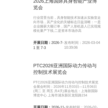
2026上海国际具身智能产业博
览会
行业背景当前，具身智能技术加速从实验室走
向市场，其产业化的关键标志日益清晰：一是
企业频获大额订单，国产人形机器人已实现规
模化量产下线;二是资本市场亦高
开展日期：
2026-7-
发布时间：2026-03-04
10:39:06
1 至 7-3
PTC2026亚洲国际动力传动与
控制技术展览会
PTC2026亚洲国际动力传动与控制技术展览
会展会时间：2026年11月03日—11月06日
(周二 至 周五 共4天)展会地点：上海新国际
博览中心 上海市浦东新区龙阳路234
开展日期：
2026-11-
发布时间：2026-02-