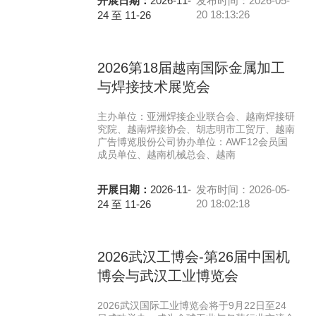
开展日期：
2026-11-
发布时间：2026-05-
20 18:13:26
24 至 11-26
2026第18届越南国际金属加工
与焊接技术展览会
主办单位：亚洲焊接企业联合会、越南焊接研
究院、越南焊接协会、胡志明市工贸厅、越南
广告博览股份公司协办单位：AWF12会员国
成员单位、越南机械总会、越南
开展日期：
2026-11-
发布时间：2026-05-
20 18:02:18
24 至 11-26
2026武汉工博会-第26届中国机
博会与武汉工业博览会
2026武汉国际工业博览会将于9月22日至24