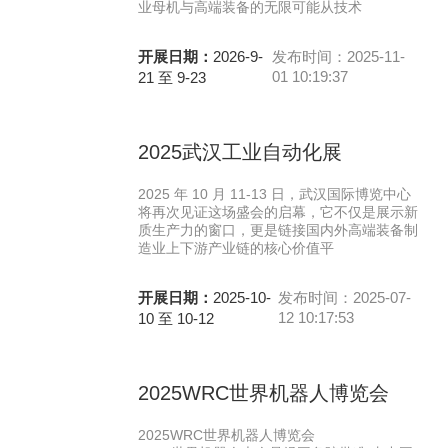
业母机与高端装备的无限可能从技术
开展日期：
2026-9-
发布时间：2025-11-
01 10:19:37
21 至 9-23
2025武汉工业自动化展
2025 年 10 月 11-13 日，武汉国际博览中心
将再次见证这场盛会的启幕，它不仅是展示新
质生产力的窗口，更是链接国内外高端装备制
造业上下游产业链的核心价值平
开展日期：
2025-10-
发布时间：2025-07-
12 10:17:53
10 至 10-12
2025WRC世界机器人博览会
2025WRC世界机器人博览会