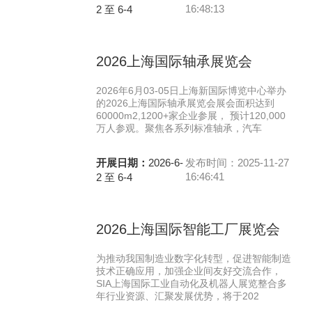
16:48:13
2 至 6-4
2026上海国际轴承展览会
2026年6月03-05日上海新国际博览中心举办
的2026上海国际轴承展览会展会面积达到
60000m2,1200+家企业参展， 预计120,000
万人参观。聚焦各系列标准轴承，汽车
开展日期：
2026-6-
发布时间：2025-11-27
16:46:41
2 至 6-4
2026上海国际智能工厂展览会
为推动我国制造业数字化转型，促进智能制造
技术正确应用，加强企业间友好交流合作，
SIA上海国际工业自动化及机器人展览整合多
年行业资源、汇聚发展优势，将于202