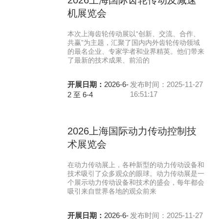
2026上海国际齿轮传动及减速
机展览会
本次上海齿轮传动展以“创新、交流、合作、
共赢”为主题，汇聚了国内内外齿轮传动领域
的最名企业、专家学者和业界精英。他们带来
了最新的技术成果、前沿的
开展日期：
2026-6-
发布时间：2025-11-27
16:51:17
2 至 6-4
2026上海国际动力传动控制技
术展览会
在动力传动展上，各种新型的动力传动设备和
技术吸引了众多观众的眼球。动力传动展是一
个展示动力传动设备和技术的盛会，每年都会
吸引来自世界各地的观众前来
开展日期：
2026-6-
发布时间：2025-11-27