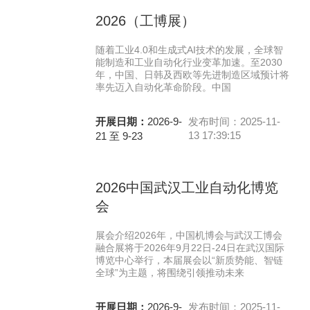
2026（工博展）
随着工业4.0和生成式AI技术的发展，全球智
能制造和工业自动化行业变革加速。至2030
年，中国、日韩及西欧等先进制造区域预计将
率先迈入自动化革命阶段。中国
开展日期：
2026-9-
发布时间：2025-11-
13 17:39:15
21 至 9-23
2026中国武汉工业自动化博览
会
展会介绍2026年，中国机博会与武汉工博会
融合展将于2026年9月22日-24日在武汉国际
博览中心举行，本届展会以“新质势能、智链
全球”为主题，将围绕引领推动未来
开展日期：
2026-9-
发布时间：2025-11-