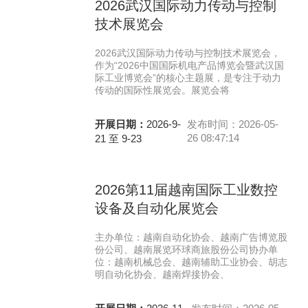
2026武汉国际动力传动与控制
技术展览会
2026武汉国际动力传动与控制技术展览会，
作为“2026中国国际机电产品博览会暨武汉国
际工业博览会”的核心主题展，是专注于动力
传动的国际性展览会。展览会将
开展日期：
2026-9-
发布时间：2026-05-
26 08:47:14
21 至 9-23
2026第11届越南国际工业数控
设备及自动化展览会
主办单位：越南自动化协会、越南广告博览股
份公司、越南展览环球商旅股份公司协办单
位：越南机械总会、越南辅助工业协会、胡志
明自动化协会、越南焊接协会、