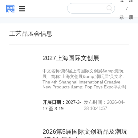
/
录
册
工艺品展会信息
2027上海国际文创展
中文名称:第6届上海国际文创展&amp;潮玩
展，简称“上海文创展&amp;潮玩展”英文名:
The 4th Shanghai International Creative
New Products &amp; Pop Toys Expo举办时
开展日期：
2027-3-
发布时间：2026-04-
28 10:41:57
17 至 3-19
2026第5届国际文创新品及潮玩