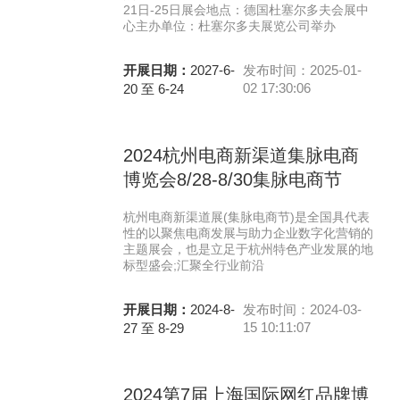
21日-25日展会地点：德国杜塞尔多夫会展中
心主办单位：杜塞尔多夫展览公司举办
开展日期：
2027-6-
发布时间：2025-01-
02 17:30:06
20 至 6-24
2024杭州电商新渠道集脉电商
博览会8/28-8/30集脉电商节
杭州电商新渠道展(集脉电商节)是全国具代表
性的以聚焦电商发展与助力企业数字化营销的
主题展会，也是立足于杭州特色产业发展的地
标型盛会;汇聚全行业前沿
开展日期：
2024-8-
发布时间：2024-03-
15 10:11:07
27 至 8-29
2024第7届上海国际网红品牌博