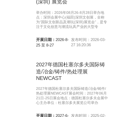
(深圳) 展览会
举办时间：2026年08月26-8月28日举办地
点：深圳会展中心(福田)深圳文创展，全称
为“国际文创新品及潮玩(深圳)展览会”，是专
注于文化创意与潮流玩具产业的大型专
开展日期：
2026-8-
发布时间：2026-03-
27 16:20:36
25 至 8-27
2027年德国杜塞尔多夫国际铸
造/冶金/铸件/热处理展
NEWCAST
2027年德国杜塞尔多夫国际铸造/冶金/铸件/
热处理展NEWCAST展会时间：2027年06月
21日-25日展会地点：德国杜塞尔多夫会展中
心主办单位：杜塞尔多夫展览公司举办
开展日期：
2027-6-
发布时间：2025-02-