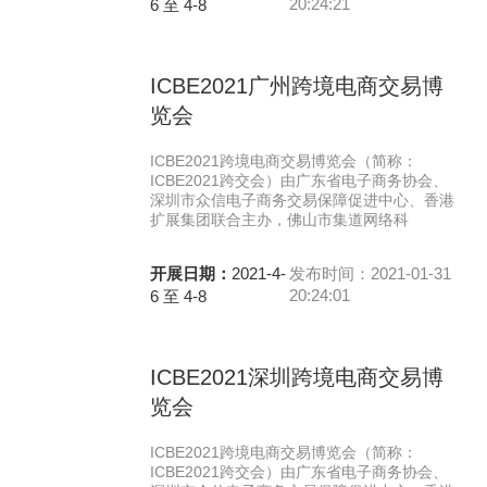
20:24:21
6 至 4-8
ICBE2021广州跨境电商交易博
览会
ICBE2021跨境电商交易博览会（简称：
ICBE2021跨交会）由广东省电子商务协会、
深圳市众信电子商务交易保障促进中心、香港
扩展集团联合主办，佛山市集道网络科
开展日期：
2021-4-
发布时间：2021-01-31
20:24:01
6 至 4-8
ICBE2021深圳跨境电商交易博
览会
ICBE2021跨境电商交易博览会（简称：
ICBE2021跨交会）由广东省电子商务协会、