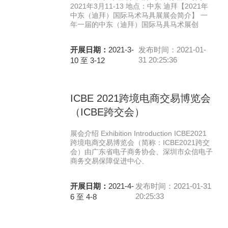
2021年3月11-13 地点：中东 迪拜【2021年
中东（迪拜）国际马术马具展展会简介】 一
年一届的中东（迪拜）国际马具马术展创
开展日期：
2021-3-
发布时间：2021-01-
31 20:25:36
10 至 3-12
ICBE 2021跨境电商交易博览会
（ICBE跨交会）
展会介绍 Exhibition Introduction ICBE2021
跨境电商交易博览会（简称：ICBE2021跨交
会）由广东省电子商务协会、深圳市众信电子
商务交易保障促进中心、
开展日期：
2021-4-
发布时间：2021-01-31
20:25:33
6 至 4-8