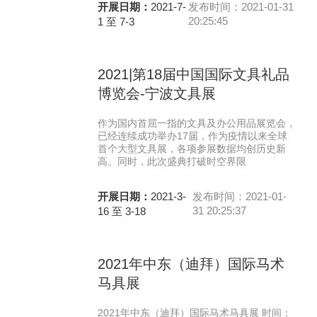
开展日期：
2021-7-
发布时间：2021-01-31
20:25:45
1 至 7-3
2021|第18届中国国际文具礼品
博览会-宁波文具展
作为国内首屈一指的文具及办公用品展览会，
已经连续成功举办17届，作为疫情以来全球
首个大型文具展，各项参展数据均创历史新
高。同时，此次盛典打破时空界限
开展日期：
2021-3-
发布时间：2021-01-
31 20:25:37
16 至 3-18
2021年中东（迪拜）国际马术
马具展
2021年中东（迪拜）国际马术马具展 时间：