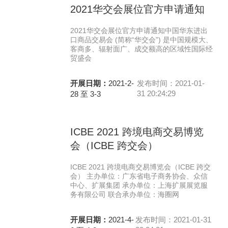
2021华交会展位官方申请通知
2021华交会展位官方申请通知中国华东进出
口商品交易会 (简称“华交会”) 是中国规模大、
客商多、辐射面广、成交额高的区域性国际经
贸盛会
开展日期：
2021-2-
发布时间：2021-01-
31 20:24:29
28 至 3-3
ICBE 2021 跨境电商交易博览
会（ICBE 跨交会）
ICBE 2021 跨境电商交易博览会（ICBE 跨交
会） 主办单位：广东省电子商务协会、众信
中心、扩展集团 承办单位：上海扩展展览服
务有限公司 联合承办单位：海圈网
开展日期：
2021-4-
发布时间：2021-01-31