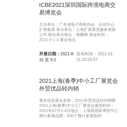
ICBE2021深圳国际跨境电商交
易博览会
主办单位：广东省电子商务协会、众信中心、
扩展集团 承办单位：上海扩展展览服务有限
公司 联合承办单位：海圈网 展会时间：
2021.9.1-3 展会地点
开展日期：
2021-8-
发布时间：2021-01-
31 20:25:57
31 至 9-2
2021上海(春季)中小工厂展览会
外贸优品转内销
基本信息展会名称：2021外贸优品转内销暨
2021上海(春季)中小工厂展览会展览时间：
2021年07月2-4日地点：上海新国际博览中心
预计参展品牌：500个预计参展面积