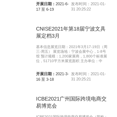
开展日期：
2021-6-
发布时间：2021-01-
31 20:25:22
17 至 6-19
CNISE2021年第18届宁波文具
展定档3月
基本信息展览日期：2021年3月17-19日（周
三-周五） 展览场地：宁波会展中心，1-8号
馆 预计规模：1,200家展商，1,800个标准展
位，51710平方米展览面积 主办单位：中
开展日期：
2021-3-
发布时间：2021-01-
31 20:25:21
16 至 3-18
ICBE2021广州国际跨境电商交
易博览会
ICBE2021国际跨境电商交易博览会（简称：