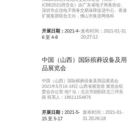
ICBE2021跨交会）由广东省电子商务协会、
深圳市众信电子商务交易保障促进中心、香港
扩展集团联合主办，佛山市集道网络科
开展日期：
2021-4-
发布时间：2021-01-31
20:27:12
6 至 4-8
中国（山西）国际殡葬设备及用
品展览会
中国（山西）国际殡葬设备及用品展览会
2021年5月16-18日 山西省展览馆 展览会组
委会办公室 地? 址：北京市朝阳区北三环东
路 联系人：18611154876
开展日期：
2021-5-
发布时间：2021-01-
31 20:26:18
15 至 5-17