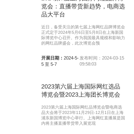
览会：直播带货新趋势，电商选
品大平台
近日，备受关注的第七届上海网红品牌博览会
正式定于2024年5月6日至5月8日在上海新国
际博览中心召开。作为我国最具规模和影响力
的网红品牌盛会，此次博览会预
开展日期：
2024-5-
发布时间：2024-03-15
09:58:03
5 至 5-7
2023第六届上海国际网红选品
博览会暨2023上海团长博览会
2023第六届上海国际网红品博览会暨电商选
品大会将于2023年11月29日-12月1日在上海
浦东新国博览中心举行。上海网红直播展是国
内将主播直播带货带入展览现