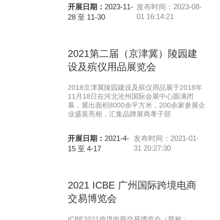
开展日期：
2023-11-
发布时间：2023-08-
01 16:14:21
28 至 11-30
2021第二届（京津冀）陵园建
设及殡仪用品展览会
2018京津冀陵园建设及殡仪用品展于2018年
11月18日在河北沧州国际会展中心圆满闭
幕，展出面积8000余平方米，200余家参展企
业盛装亮相，汇集品牌展商孝子部
开展日期：
2021-4-
发布时间：2021-01-
31 20:27:30
15 至 4-17
2021 ICBE 广州国际跨境电商
交易博览会
ICBE2021跨境电商交易博览会（简称：