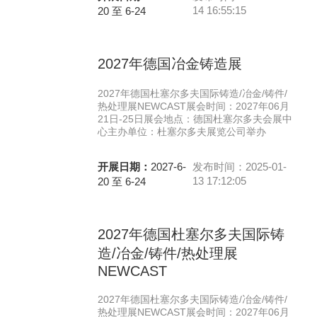
14 16:55:15
20 至 6-24
2027年德国冶金铸造展
2027年德国杜塞尔多夫国际铸造/冶金/铸件/
热处理展NEWCAST展会时间：2027年06月
21日-25日展会地点：德国杜塞尔多夫会展中
心主办单位：杜塞尔多夫展览公司举办
开展日期：
2027-6-
发布时间：2025-01-
13 17:12:05
20 至 6-24
2027年德国杜塞尔多夫国际铸
造/冶金/铸件/热处理展
NEWCAST
2027年德国杜塞尔多夫国际铸造/冶金/铸件/
热处理展NEWCAST展会时间：2027年06月