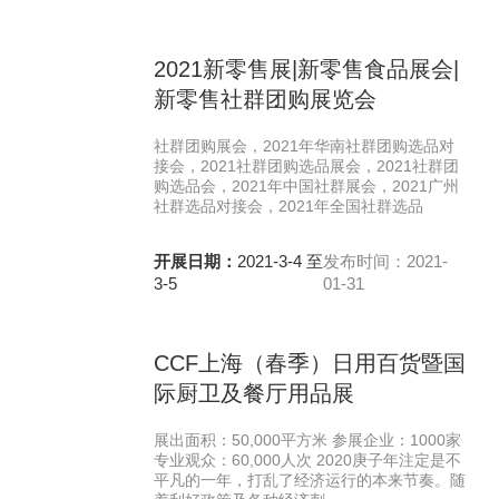
2021新零售展|新零售食品展会|
新零售社群团购展览会
社群团购展会，2021年华南社群团购选品对
接会，2021社群团购选品展会，2021社群团
购选品会，2021年中国社群展会，2021广州
社群选品对接会，2021年全国社群选品
开展日期：
2021-3-4 至
发布时间：2021-
3-5
01-31
CCF上海（春季）日用百货暨国
际厨卫及餐厅用品展
展出面积：50,000平方米 参展企业：1000家
专业观众：60,000人次 2020庚子年注定是不
平凡的一年，打乱了经济运行的本来节奏。随