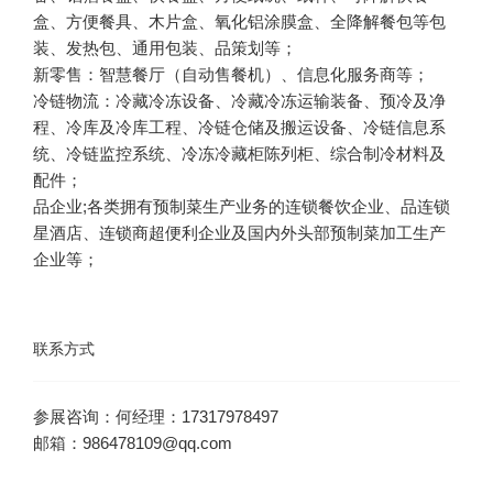
盒、方便餐具、木片盒、氧化铝涂膜盒、全降解餐包等包
冷链物流：冷藏冷冻设备、冷藏冷冻运输装备、预冷及净
程、冷库及冷库工程、冷链仓储及搬运设备、冷链信息系
统、冷链监控系统、冷冻冷藏柜陈列柜、综合制冷材料及
品企业;各类拥有预制菜生产业务的连锁餐饮企业、品连锁
星酒店、连锁商超便利企业及国内外头部预制菜加工生产
企业等；
联系方式
邮箱：986478109@qq.com