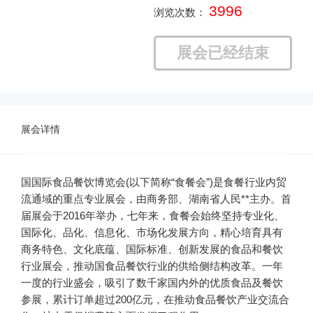
3996
浏览次数：
展会已经结束
展会详情
国国际食品餐饮博览会(以下简称“食餐会”)是食餐行业内贸
流通域的重点专业展会，由商务部、湖南省人民**主办。首
届展会于2016年举办，七年来，食餐会始终坚持专业化、
国际化、品化、信息化、市场化发展方向，精心培育具有
商务特色、文化底蕴、国际标准、创新发展的食品和餐饮
行业展会，推动国食品餐饮行业的供给侧结构改革。一年
一度的行业盛会，吸引了数千家国内外的优质食品及餐饮
参展，累计订单超过200亿元，在推动食品餐饮产业交流合