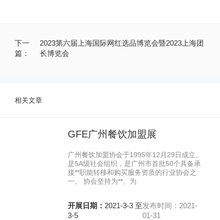
下一
2023第六届上海国际网红选品博览会暨2023上海团
篇：
长博览会
相关文章
GFE广州餐饮加盟展
广州餐饮加盟协会于1995年12月29日成立。
是5A级社会组织，是广州市首批50个具备承
接**职能转移和购买服务资质的行业协会之
一。 协会坚持为**、为
开展日期：
2021-3-3 至
发布时间：2021-
3-5
01-31