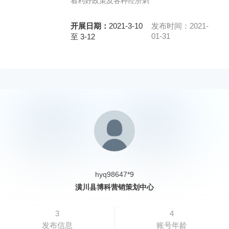
着利好政策及各种经济刺
开展日期：
2021-3-10
发布时间：2021-
01-31
至 3-12
hyq98647*9
潢川县博科营销策划中心
3
4
发布信息
账号年龄