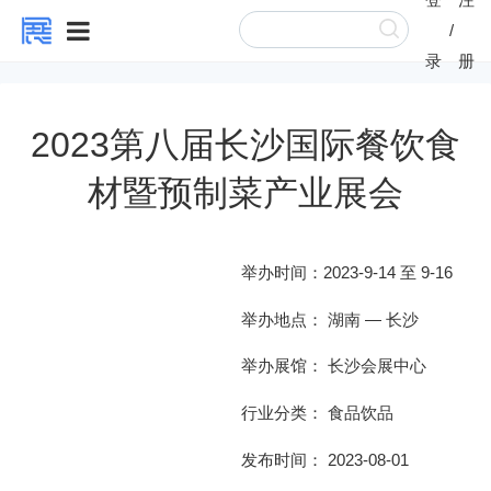
/
录
册
2023第八届长沙国际餐饮食
材暨预制菜产业展会
举办时间：
2023-9-14 至 9-16
举办地点：
湖南
—
长沙
举办展馆：
长沙会展中心
行业分类：
食品饮品
发布时间： 2023-08-01