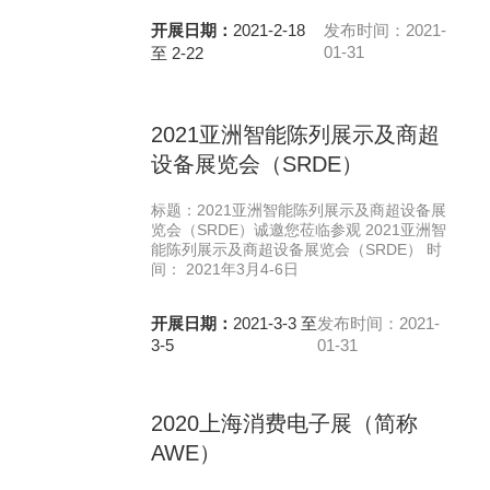
开展日期：
2021-2-18
发布时间：2021-
01-31
至 2-22
2021亚洲智能陈列展示及商超
设备展览会（SRDE）
标题：2021亚洲智能陈列展示及商超设备展
览会（SRDE）诚邀您莅临参观 2021亚洲智
能陈列展示及商超设备展览会（SRDE） 时
间： 2021年3月4-6日
开展日期：
2021-3-3 至
发布时间：2021-
3-5
01-31
2020上海消费电子展（简称
AWE）