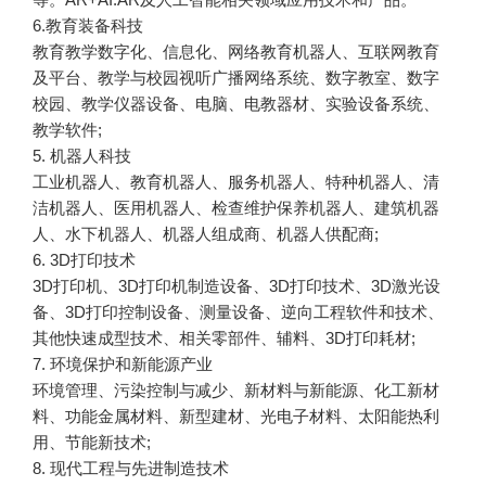
6.教育装备科技
教育教学数字化、信息化、网络教育机器人、互联网教育
及平台、教学与校园视听广播网络系统、数字教室、数字
校园、教学仪器设备、电脑、电教器材、实验设备系统、
教学软件;
5. 机器人科技
工业机器人、教育机器人、服务机器人、特种机器人、清
洁机器人、医用机器人、检查维护保养机器人、建筑机器
人、水下机器人、机器人组成商、机器人供配商;
6. 3D打印技术
3D打印机、3D打印机制造设备、3D打印技术、3D激光设
备、3D打印控制设备、测量设备、逆向工程软件和技术、
其他快速成型技术、相关零部件、辅料、3D打印耗材;
7. 环境保护和新能源产业
环境管理、污染控制与减少、新材料与新能源、化工新材
料、功能金属材料、新型建材、光电子材料、太阳能热利
用、节能新技术;
8. 现代工程与先进制造技术