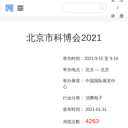
/
录
册
北京市科博会2021
举办时间：
2021-9-15 至 9-18
举办地点：
北京
—
北京
举办展馆：
中国国际展览中
心
行业分类：
消费电子
发布时间： 2021-01-31
4263
浏览次数：