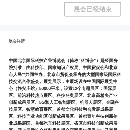
展会已经结束
展会详情
中国北京国际科技产业博览会（简称“科博会”）是经国务
院批准，由科技部、国家知识产权局、中国贸促会和北京
市人民**共同主办，北京市贸促会承办的大型国家级国际科
技交流合作盛会。展览展示，主展场设在中国国际展览中
心（静安庄馆）50000平米，设置12个专题展区：国际展
区、前沿科技热点展区、科技冬奥展区、北京高精尖产业
创新成果展区、5G和人工智能展区、机器人展区、金融科
技展区、智慧教育展区、首都文化科技融合发展成果展
区、科技产业功能区创新成果展区、首都青年科技创新创
业成果展区、首都汽车科技展区、省区市科技创新成果展