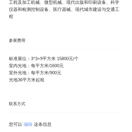
工程及加工机械、微型机械、现代出版和印刷设备、科学
仪器和检测控制设备、医疗器械、现代城市建设与交通工
程
参展费用
标准展位：3*3=9平方米 15800元/个
室内光地：每平方米/1600元
室外光地：每平方米/900元
联系方式
您可以
编辑