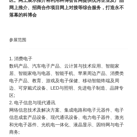
区。网上展示推介将利用科博会官网提供优秀企业及产品
网上推介、招商合作项目网上对接等综合服务，打造永不
落幕的科博会
参展范围
1. 消费电子
数码产品、汽车电子产品、云计算与技术应用、智能家
居、智能家电与电器、智能手机、苹果周边产品、消费类
电子产品、教育、游戏及电子保健、移动智能终端及周
边、可穿戴式设备、LED与照明、先进电子制造、品牌专
区;
2. 电子信息与现代通讯
网络信息技术及解决方案、集成电路和电子元器件、电子
信息成套产品设备、现代通讯设备、电力电子器件、激光
和光电子器件、光机电一体化、液晶显示、因特网与电子
商务;