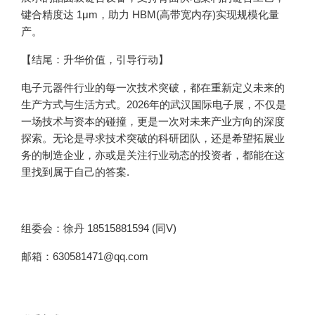
键合精度达 1μm，助力 HBM(高带宽内存)实现规模化量
产。
【结尾：升华价值，引导行动】
电子元器件行业的每一次技术突破，都在重新定义未来的
生产方式与生活方式。2026年的武汉国际电子展，不仅是
一场技术与资本的碰撞，更是一次对未来产业方向的深度
探索。无论是寻求技术突破的科研团队，还是希望拓展业
务的制造企业，亦或是关注行业动态的投资者，都能在这
里找到属于自己的答案.
组委会：徐丹 18515881594 (同V)
邮箱：630581471@qq.com