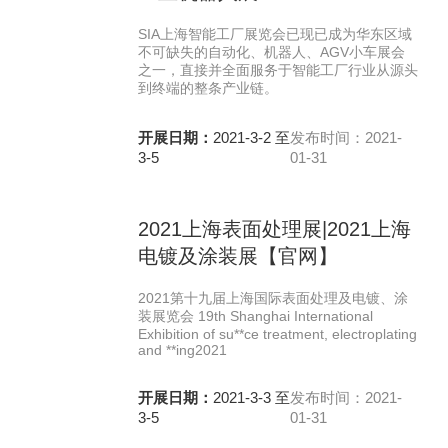
SIA上海智能工厂展览会已现已成为华东区域
不可缺失的自动化、机器人、AGV小车展会
之一，直接并全面服务于智能工厂行业从源头
到终端的整条产业链。
开展日期：
2021-3-2 至
发布时间：2021-
3-5
01-31
2021上海表面处理展|2021上海
电镀及涂装展【官网】
2021第十九届上海国际表面处理及电镀、涂
装展览会 19th Shanghai International
Exhibition of su**ce treatment, electroplating
and **ing2021
开展日期：
2021-3-3 至
发布时间：2021-
3-5
01-31