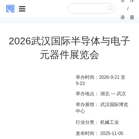
/
录
册
2026武汉国际半导体与电子
元器件展览会
举办时间：
2026-9-21 至
9-23
举办地点：
湖北
—
武汉
举办展馆：
武汉国际博览
中心
行业分类：
机械工业
发布时间： 2025-11-05