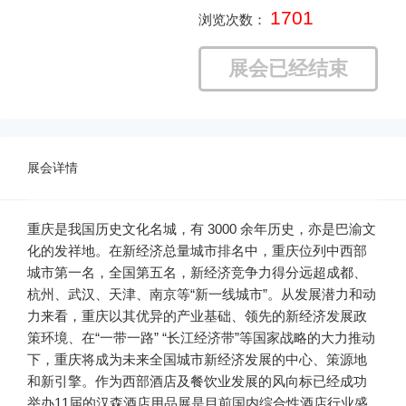
1701
浏览次数：
展会已经结束
展会详情
重庆是我国历史文化名城，有 3000 余年历史，亦是巴渝文
化的发祥地。在新经济总量城市排名中，重庆位列中西部
城市第一名，全国第五名，新经济竞争力得分远超成都、
杭州、武汉、天津、南京等“新一线城市”。从发展潜力和动
力来看，重庆以其优异的产业基础、领先的新经济发展政
策环境、在“一带一路” “长江经济带”等国家战略的大力推动
下，重庆将成为未来全国城市新经济发展的中心、策源地
和新引擎。
作为西部酒店及餐饮业发展的风向标已经成功
举办11届的汉森酒店用品展是目前国内综合性酒店行业盛