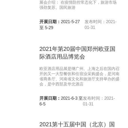
展会介绍： 在疫情防控常态化下，旅游市场
强劲复苏。国民旅游
开展日期：
2021-5-27
发布时间：2021-
01-31
至 5-29
2021年第20届中国郑州欧亚国
际酒店用品博览会
欧亚酒店用品展是继广州、上海之后在国内召
开的又一大型餐饮和住宿业采购盛会，是河南
省商务厅、河南省文化和旅游厅支持举办的盛
会，是中西部及华北酒店
开展日期：
2021-6-3 至
发布时间：2021-
6-5
01-31
2021第十五届中国（北京）国