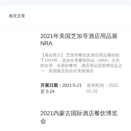
相关文章
2021年美国芝加哥酒店用品展
NRA
【展会简介】 芝加哥餐饮及酒店用品展始创
于1919年，是由全美餐馆协会（NRA）主办
的全球、全面的餐馆、酒店用品贸易博览会之
一。美国饭店协会在美国酒店
开展日期：
2021-5-21
发布时间：2021-
01-31
至 5-24
2021内蒙古国际酒店餐饮博览
会