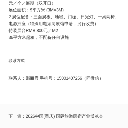
2.展位配备：三面展板、地毯、门楣、日光灯、一桌两椅、
联系方式
联系人：邢丽霞 手机号：15901497256（同微信）
下一篇：
2026中国(重庆) 国际旅游民宿产业博览会