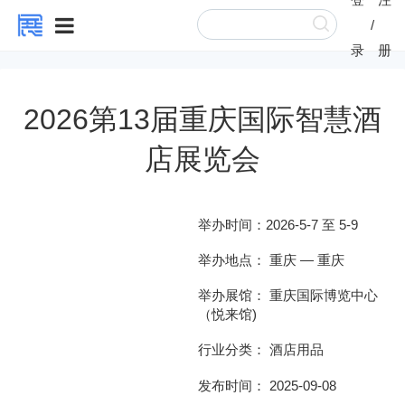
/
录
册
2026第13届重庆国际智慧酒
店展览会
举办时间：
2026-5-7 至 5-9
举办地点：
重庆
—
重庆
举办展馆： 重庆国际博览中心
（悦来馆)
行业分类：
酒店用品
发布时间： 2025-09-08