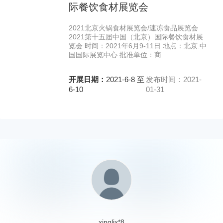
际餐饮食材展览会
2021北京火锅食材展览会/速冻食品展览会
2021第十五届中国（北京）国际餐饮食材展
览会 时间：2021年6月9-11日 地点：北京.中
国国际展览中心 批准单位：商
开展日期：
2021-6-8 至
发布时间：2021-
6-10
01-31
xinglix*8