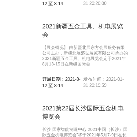
31 20:20:00
12 至 8-14
2021新疆五金工具、机电展览
会
【展会概况】 由新疆北展东方会展服务有限
公司主办，新疆北展盛世展览有限公司承办的
2021新疆五金工具、机电展览会定于2021年
8月13-15日在新疆国际会
开展日期：
2021-8-
发布时间：2021-01-
31 20:19:59
12 至 8-14
2021第22届长沙国际五金机电
博览会
长沙-国家智能制造中心 2021中国（长沙）国
际五金机电博览会”将于2021年5月7-9日在长