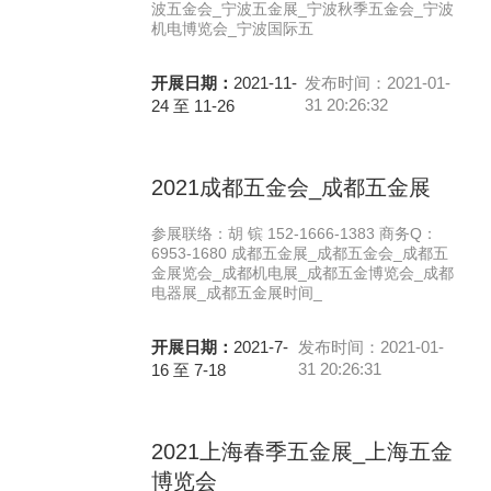
波五金会_宁波五金展_宁波秋季五金会_宁波
机电博览会_宁波国际五
开展日期：
2021-11-
发布时间：2021-01-
31 20:26:32
24 至 11-26
2021成都五金会_成都五金展
参展联络：胡 镔 152-1666-1383 商务Q：
6953-1680 成都五金展_成都五金会_成都五
金展览会_成都机电展_成都五金博览会_成都
电器展_成都五金展时间_
开展日期：
2021-7-
发布时间：2021-01-
31 20:26:31
16 至 7-18
2021上海春季五金展_上海五金
博览会